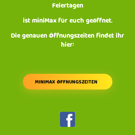
Feiertagen
ist miniMax für euch geöffnet.
Die genauen Öffnungszeiten findet ihr
hier:
MINIMAX ÖFFNUNGSZEITEN