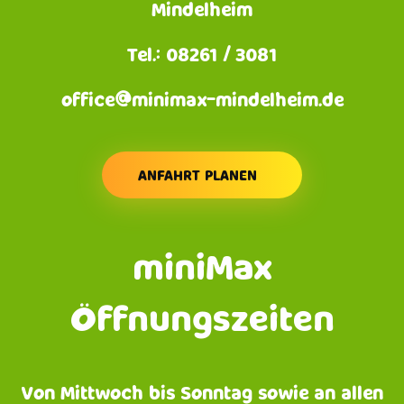
Mindelheim
Tel.: 08261 / 3081
office@minimax-mindelheim.de
ANFAHRT PLANEN
miniMax
Öffnungszeiten
Von Mittwoch bis Sonntag sowie an allen