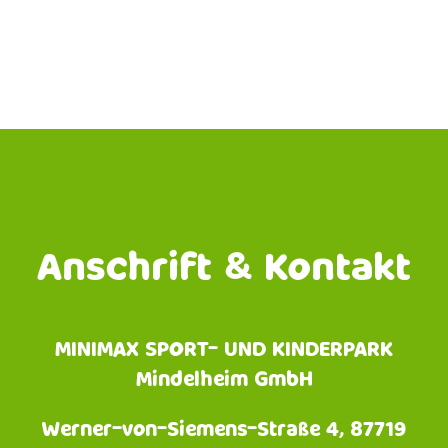
Anschrift & Kontakt
MINIMAX SPORT- UND KINDERPARK
Mindelheim GmbH
Werner-von-Siemens-Straße 4, 87719