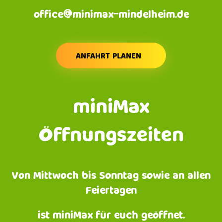
office@minimax-mindelheim.de
ANFAHRT PLANEN
miniMax
Öffnungszeiten
Von Mittwoch bis Sonntag sowie an allen
Feiertagen
ist miniMax für euch geöffnet.