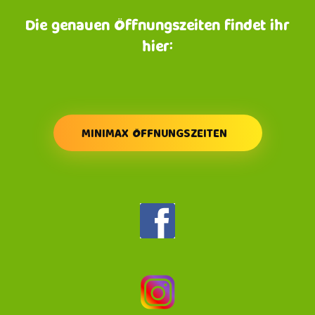
Die genauen Öffnungszeiten findet ihr
hier:
MINIMAX ÖFFNUNGSZEITEN