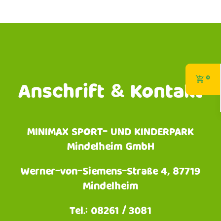
0
Anschrift & Kontakt
MINIMAX SPORT- UND KINDERPARK
Mindelheim GmbH
Werner-von-Siemens-Straße 4, 87719
Mindelheim
Tel.: 08261 / 3081