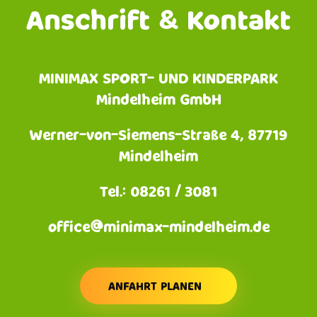
Anschrift & Kontakt
MINIMAX SPORT- UND KINDERPARK
Mindelheim GmbH
Werner-von-Siemens-Straße 4, 87719
Mindelheim
Tel.: 08261 / 3081
office@minimax-mindelheim.de
ANFAHRT PLANEN