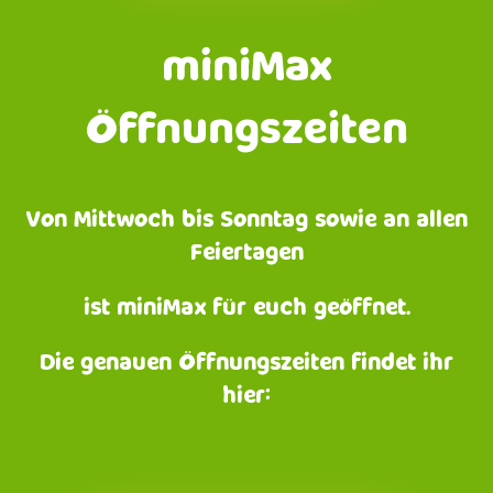
miniMax
Öffnungszeiten
Von Mittwoch bis Sonntag sowie an allen
Feiertagen
ist miniMax für euch geöffnet.
Die genauen Öffnungszeiten findet ihr
hier: