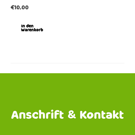
€
10,00
In den
Warenkorb
Anschrift & Kontakt