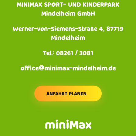
MINIMAX SPORT- UND KINDERPARK
Mindelheim GmbH
Werner-von-Siemens-Straße 4, 87719
Mindelheim
Tel.: 08261 / 3081
office@minimax-mindelheim.de
ANFAHRT PLANEN
miniMax