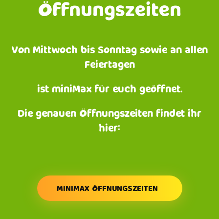
Öffnungszeiten
Von Mittwoch bis Sonntag sowie an allen
Feiertagen
ist miniMax für euch geöffnet.
Die genauen Öffnungszeiten findet ihr
hier:
MINIMAX ÖFFNUNGSZEITEN