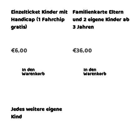
Einzelticket Kinder mit
Familienkarte Eltern
Handicap (1 Fahrchip
und 2 eigene Kinder ab
gratis)
3 Jahren
€
6,00
€
36,00
In den
In den
Warenkorb
Warenkorb
Jedes weitere eigene
Kind